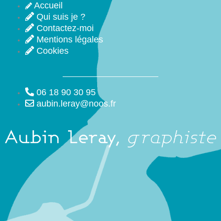
Accueil
Qui suis je ?
Contactez-moi
Mentions légales
Cookies
06 18 90 30 95
aubin.leray@noos.fr