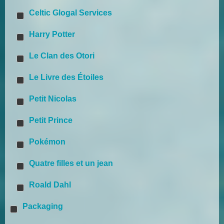
Celtic Glogal Services
Harry Potter
Le Clan des Otori
Le Livre des Étoiles
Petit Nicolas
Petit Prince
Pokémon
Quatre filles et un jean
Roald Dahl
Packaging