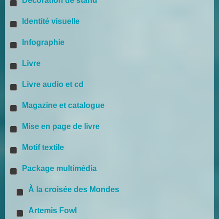
Décoration de stand
Identité visuelle
Infographie
Livre
Livre audio et cd
Magazine et catalogue
Mise en page de livre
Motif textile
Package multimédia
À la croisée des Mondes
Artemis Fowl