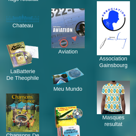
Chateau
Aviation
Association
Gainsbourg
LaBatterie
De Theophile
Meu Mundo
Masques
resultat
Chansons De