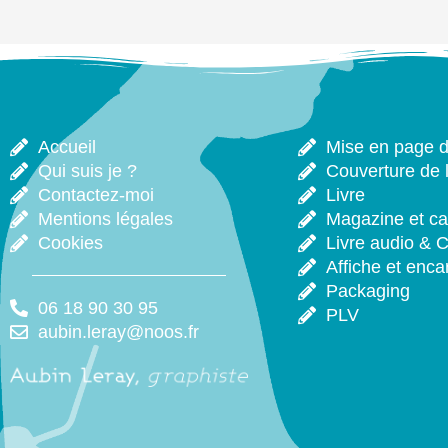
Accueil
Mise en page de
Qui suis je ?
Couverture de l
Contactez-moi
Livre
Mentions légales
Magazine et ca
Cookies
Livre audio & 
Affiche et enca
Packaging
06 18 90 30 95
PLV
aubin.leray@noos.fr