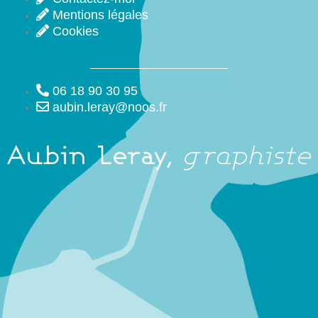
Mentions légales
Cookies
06 18 90 30 95
aubin.leray@noos.fr