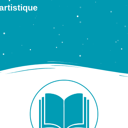
artistique