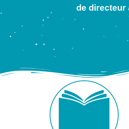
de directeur 