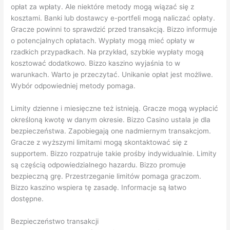
opłat za wpłaty. Ale niektóre metody mogą wiązać się z
kosztami. Banki lub dostawcy e-portfeli mogą naliczać opłaty.
Gracze powinni to sprawdzić przed transakcją. Bizzo informuje
o potencjalnych opłatach. Wypłaty mogą mieć opłaty w
rzadkich przypadkach. Na przykład, szybkie wypłaty mogą
kosztować dodatkowo. Bizzo kaszino wyjaśnia to w
warunkach. Warto je przeczytać. Unikanie opłat jest możliwe.
Wybór odpowiedniej metody pomaga.
Limity dzienne i miesięczne też istnieją. Gracze mogą wypłacić
określoną kwotę w danym okresie. Bizzo Casino ustala je dla
bezpieczeństwa. Zapobiegają one nadmiernym transakcjom.
Gracze z wyższymi limitami mogą skontaktować się z
supportem. Bizzo rozpatruje takie prośby indywidualnie. Limity
są częścią odpowiedzialnego hazardu. Bizzo promuje
bezpieczną grę. Przestrzeganie limitów pomaga graczom.
Bizzo kaszino wspiera tę zasadę. Informacje są łatwo
dostępne.
Bezpieczeństwo transakcji