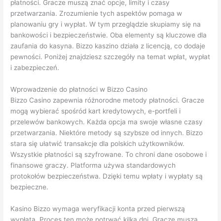
płatności. Gracze muszą znać opcje, limity i czasy
przetwarzania. Zrozumienie tych aspektów pomaga w
planowaniu gry i wypłat. W tym przeglądzie skupiamy się na
bankowości i bezpieczeństwie. Oba elementy są kluczowe dla
zaufania do kasyna. Bizzo kaszino działa z licencją, co dodaje
pewności. Poniżej znajdziesz szczegóły na temat wpłat, wypłat
i zabezpieczeń.
Wprowadzenie do płatności w Bizzo Casino
Bizzo Casino zapewnia różnorodne metody płatności. Gracze
mogą wybierać spośród kart kredytowych, e-portfeli i
przelewów bankowych. Każda opcja ma swoje własne czasy
przetwarzania. Niektóre metody są szybsze od innych. Bizzo
stara się ułatwić transakcje dla polskich użytkowników.
Wszystkie płatności są szyfrowane. To chroni dane osobowe i
finansowe graczy. Platforma używa standardowych
protokołów bezpieczeństwa. Dzięki temu wpłaty i wypłaty są
bezpieczne.
Kasino Bizzo wymaga weryfikacji konta przed pierwszą
wypłatą. Proces ten może potrwać kilka dni. Gracze muszą