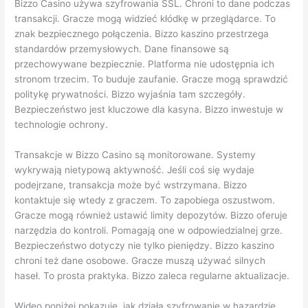
Bizzo Casino używa szyfrowania SSL. Chroni to dane podczas
transakcji. Gracze mogą widzieć kłódkę w przeglądarce. To
znak bezpiecznego połączenia. Bizzo kaszino przestrzega
standardów przemysłowych. Dane finansowe są
przechowywane bezpiecznie. Platforma nie udostępnia ich
stronom trzecim. To buduje zaufanie. Gracze mogą sprawdzić
politykę prywatności. Bizzo wyjaśnia tam szczegóły.
Bezpieczeństwo jest kluczowe dla kasyna. Bizzo inwestuje w
technologie ochrony.
Transakcje w Bizzo Casino są monitorowane. Systemy
wykrywają nietypową aktywność. Jeśli coś się wydaje
podejrzane, transakcja może być wstrzymana. Bizzo
kontaktuje się wtedy z graczem. To zapobiega oszustwom.
Gracze mogą również ustawić limity depozytów. Bizzo oferuje
narzędzia do kontroli. Pomagają one w odpowiedzialnej grze.
Bezpieczeństwo dotyczy nie tylko pieniędzy. Bizzo kaszino
chroni też dane osobowe. Gracze muszą używać silnych
haseł. To prosta praktyka. Bizzo zaleca regularne aktualizacje.
Wideo poniżej pokazuje, jak działa szyfrowanie w hazardzie