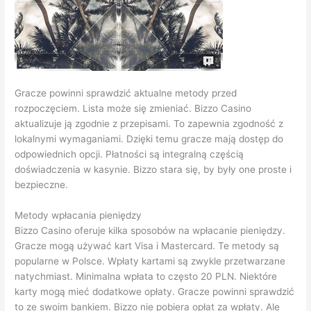
Gracze powinni sprawdzić aktualne metody przed
rozpoczęciem. Lista może się zmieniać. Bizzo Casino
aktualizuje ją zgodnie z przepisami. To zapewnia zgodność z
lokalnymi wymaganiami. Dzięki temu gracze mają dostęp do
odpowiednich opcji. Płatności są integralną częścią
doświadczenia w kasynie. Bizzo stara się, by były one proste i
bezpieczne.
Metody wpłacania pieniędzy
Bizzo Casino oferuje kilka sposobów na wpłacanie pieniędzy.
Gracze mogą używać kart Visa i Mastercard. Te metody są
popularne w Polsce. Wpłaty kartami są zwykle przetwarzane
natychmiast. Minimalna wpłata to często 20 PLN. Niektóre
karty mogą mieć dodatkowe opłaty. Gracze powinni sprawdzić
to ze swoim bankiem. Bizzo nie pobiera opłat za wpłaty. Ale