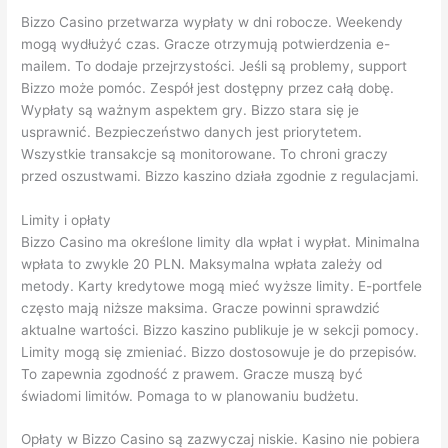
Bizzo Casino przetwarza wypłaty w dni robocze. Weekendy
mogą wydłużyć czas. Gracze otrzymują potwierdzenia e-
mailem. To dodaje przejrzystości. Jeśli są problemy, support
Bizzo może pomóc. Zespół jest dostępny przez całą dobę.
Wypłaty są ważnym aspektem gry. Bizzo stara się je
usprawnić. Bezpieczeństwo danych jest priorytetem.
Wszystkie transakcje są monitorowane. To chroni graczy
przed oszustwami. Bizzo kaszino działa zgodnie z regulacjami.
Limity i opłaty
Bizzo Casino ma określone limity dla wpłat i wypłat. Minimalna
wpłata to zwykle 20 PLN. Maksymalna wpłata zależy od
metody. Karty kredytowe mogą mieć wyższe limity. E-portfele
często mają niższe maksima. Gracze powinni sprawdzić
aktualne wartości. Bizzo kaszino publikuje je w sekcji pomocy.
Limity mogą się zmieniać. Bizzo dostosowuje je do przepisów.
To zapewnia zgodność z prawem. Gracze muszą być
świadomi limitów. Pomaga to w planowaniu budżetu.
Opłaty w Bizzo Casino są zazwyczaj niskie. Kasino nie pobiera