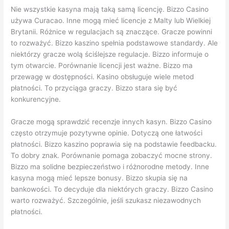
Nie wszystkie kasyna mają taką samą licencję. Bizzo Casino
używa Curacao. Inne mogą mieć licencje z Malty lub Wielkiej
Brytanii. Różnice w regulacjach są znaczące. Gracze powinni
to rozważyć. Bizzo kaszino spełnia podstawowe standardy. Ale
niektórzy gracze wolą ściślejsze regulacje. Bizzo informuje o
tym otwarcie. Porównanie licencji jest ważne. Bizzo ma
przewagę w dostępności. Kasino obsługuje wiele metod
płatności. To przyciąga graczy. Bizzo stara się być
konkurencyjne.
Gracze mogą sprawdzić recenzje innych kasyn. Bizzo Casino
często otrzymuje pozytywne opinie. Dotyczą one łatwości
płatności. Bizzo kaszino poprawia się na podstawie feedbacku.
To dobry znak. Porównanie pomaga zobaczyć mocne strony.
Bizzo ma solidne bezpieczeństwo i różnorodne metody. Inne
kasyna mogą mieć lepsze bonusy. Bizzo skupia się na
bankowości. To decyduje dla niektórych graczy. Bizzo Casino
warto rozważyć. Szczególnie, jeśli szukasz niezawodnych
płatności.