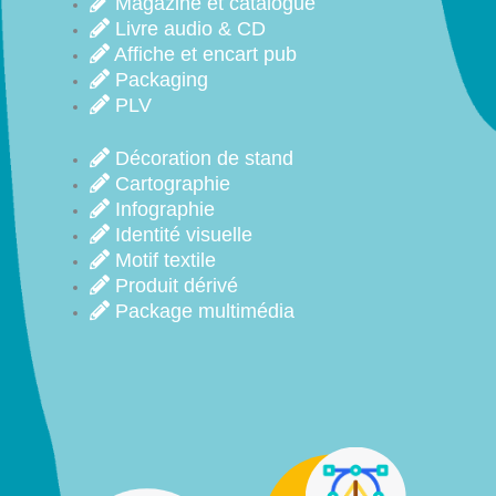
Magazine et catalogue
Livre audio & CD
Affiche et encart pub
Packaging
PLV
Décoration de stand
Cartographie
Infographie
Identité visuelle
Motif textile
Produit dérivé
Package multimédia