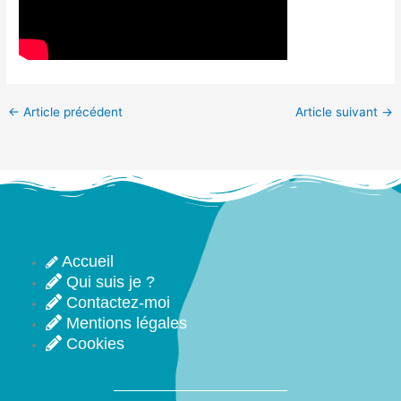
←
Article précédent
Article suivant
→
Accueil
Qui suis je ?
Contactez-moi
Mentions légales
Cookies