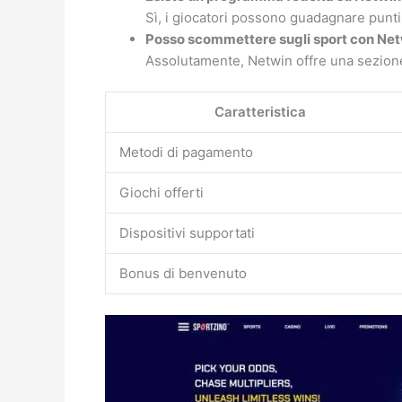
Sì, i giocatori possono guadagnare punti 
Posso scommettere sugli sport con Net
Assolutamente, Netwin offre una sezion
Caratteristica
Metodi di pagamento
Giochi offerti
Dispositivi supportati
Bonus di benvenuto