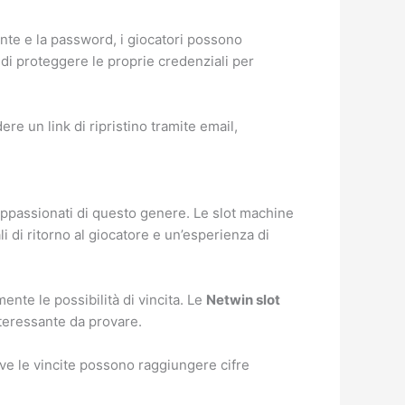
nte e la password, i giocatori possono
 di proteggere le proprie credenziali per
re un link di ripristino tramite email,
appassionati di questo genere. Le slot machine
i di ritorno al giocatore e un’esperienza di
ente le possibilità di vincita. Le
Netwin slot
nteressante da provare.
ove le vincite possono raggiungere cifre