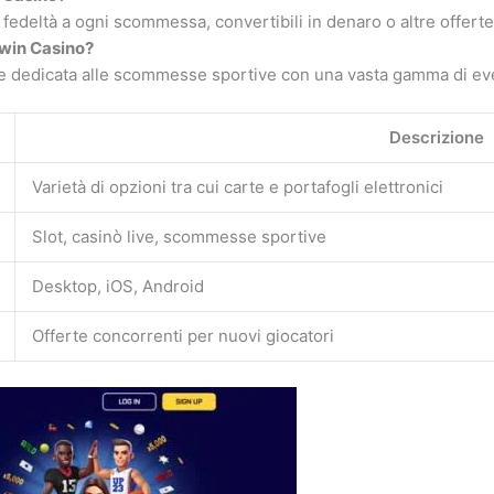
fedeltà a ogni scommessa, convertibili in denaro o altre offerte
win Casino?
e dedicata alle scommesse sportive con una vasta gamma di eve
Descrizione
Varietà di opzioni tra cui carte e portafogli elettronici
Slot, casinò live, scommesse sportive
Desktop, iOS, Android
Offerte concorrenti per nuovi giocatori