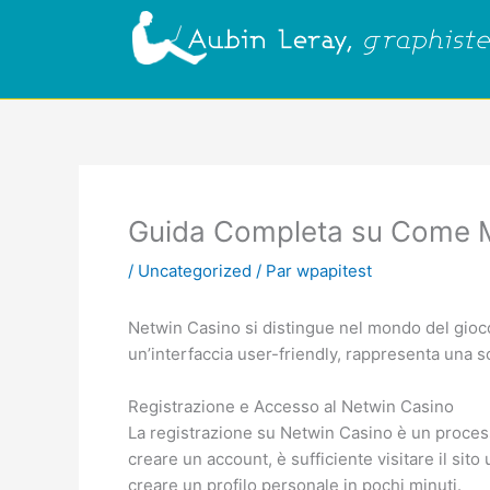
Aller
au
contenu
Guida Completa su Come Ma
/
Uncategorized
/ Par
wpapitest
Netwin Casino si distingue nel mondo del gioc
un’interfaccia user-friendly, rappresenta una sc
Registrazione e Accesso al Netwin Casino
La registrazione su Netwin Casino è un processo
creare un account, è sufficiente visitare il sit
creare un profilo personale in pochi minuti.