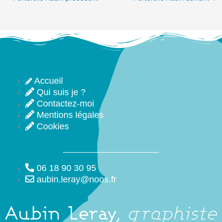
Accueil
Qui suis je ?
Contactez-moi
Mentions légales
Cookies
06 18 90 30 95
aubin.leray@noos.fr