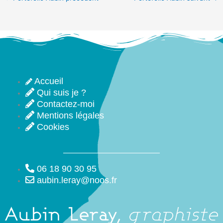
Accueil
Qui suis je ?
Contactez-moi
Mentions légales
Cookies
06 18 90 30 95
aubin.leray@noos.fr