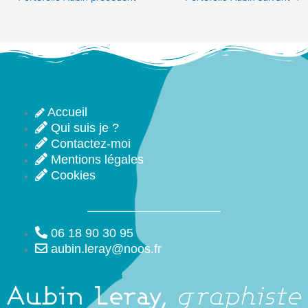
Accueil
Qui suis je ?
Contactez-moi
Mentions légales
Cookies
06 18 90 30 95
aubin.leray@noos.fr