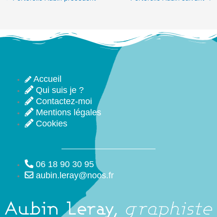
Accueil
Qui suis je ?
Contactez-moi
Mentions légales
Cookies
06 18 90 30 95
aubin.leray@noos.fr