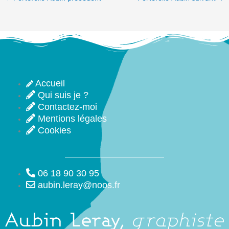
Accueil
Qui suis je ?
Contactez-moi
Mentions légales
Cookies
06 18 90 30 95
aubin.leray@noos.fr