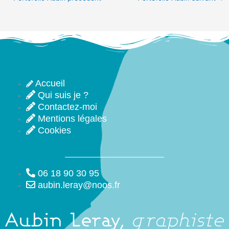
Accueil
Qui suis je ?
Contactez-moi
Mentions légales
Cookies
06 18 90 30 95
aubin.leray@noos.fr