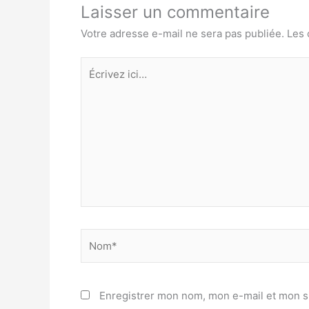
Laisser un commentaire
Votre adresse e-mail ne sera pas publiée.
Les 
Écrivez
ici…
Nom*
Enregistrer mon nom, mon e-mail et mon s